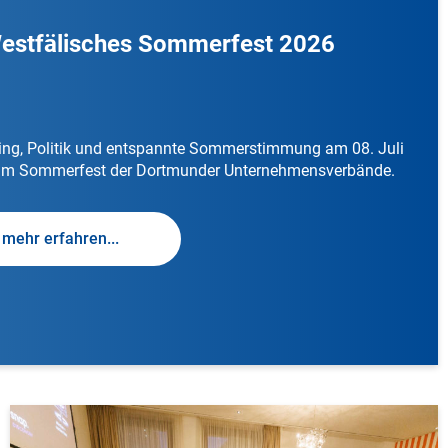
Westfälisches Sommerfest 2026
ing, Politik und entspannte Sommerstimmung am 08. Juli
im Sommerfest der Dortmunder Unternehmensverbände.
mehr erfahren...