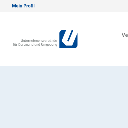
Mein Profil
Ve