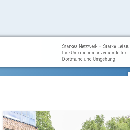
Starkes Netzwerk – Starke Leist
Ihre Unternehmensverbände für
Dortmund und Umgebung
bei