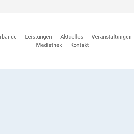
rbände
Leistungen
Aktuelles
Veranstaltungen
Mediathek
Kontakt