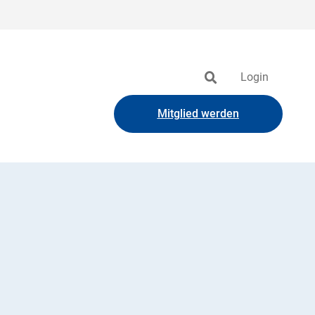
Login
Mitglied werden