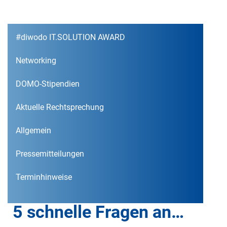
#diwodo IT.SOLUTION AWARD
Networking
DOMO-Stipendien
Aktuelle Rechtsprechung
Allgemein
Pressemitteilungen
Terminhinweise
5 schnelle Fragen an…