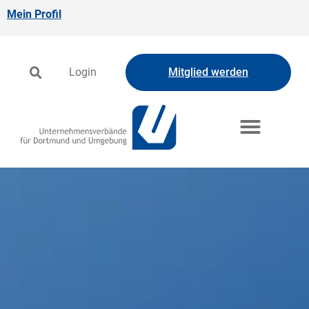
Mein Profil
Login
Mitglied werden