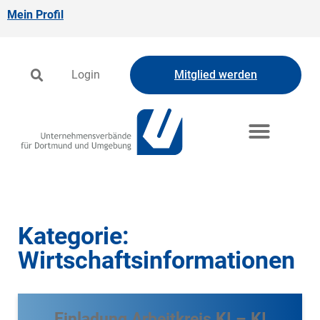
Mein Profil
Login
Mitglied werden
Kategorie:
Wirtschaftsinformationen
Einladung Arbeitkreis KI – KI