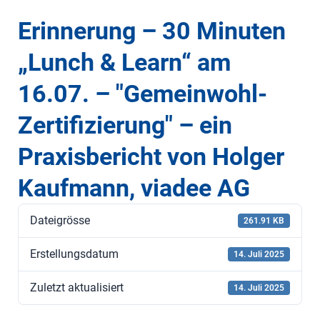
Erinnerung – 30 Minuten
„Lunch & Learn“ am
16.07. – "Gemeinwohl-
Zertifizierung" – ein
Praxisbericht von Holger
Kaufmann, viadee AG
Dateigrösse
261.91 KB
Erstellungsdatum
14. Juli 2025
Zuletzt aktualisiert
14. Juli 2025