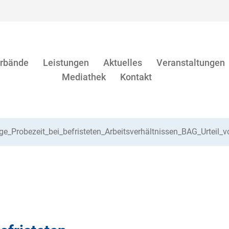
rbände
Leistungen
Aktuelles
Veranstaltungen
Mediathek
Kontakt
ge_Probezeit_bei_befristeten_Arbeitsverhältnissen_BAG_Urtei