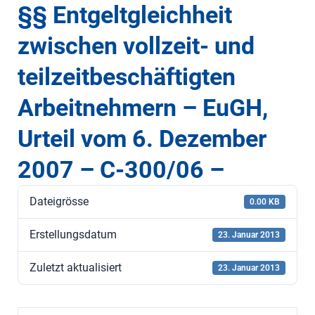
§§ Entgeltgleichheit
zwischen vollzeit- und
teilzeitbeschäftigten
Arbeitnehmern – EuGH,
Urteil vom 6. Dezember
2007 – C-300/06 –
Dateigrösse
0.00 KB
Erstellungsdatum
23. Januar 2013
Zuletzt aktualisiert
23. Januar 2013