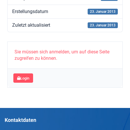
Erstellungsdatum
23. Januar 2013
Zuletzt aktualisiert
23. Januar 2013
Sie müssen sich anmelden, um auf diese Seite
zugreifen zu können.
Login
Kontaktdaten