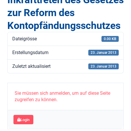
zur Reform des
Kontopfändungsschutzes
Dateigrösse
0.00 KB
Erstellungsdatum
23. Januar 2013
Zuletzt aktualisiert
23. Januar 2013
Sie müssen sich anmelden, um auf diese Seite
zugreifen zu können.
Login