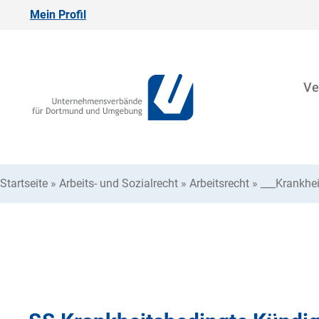
Mein Profil
Ve
Startseite
»
Arbeits- und Sozialrecht
»
Arbeitsrecht
»
___Krankhe