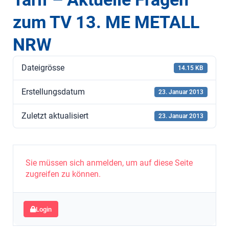
zum TV 13. ME METALL
NRW
Dateigrösse
14.15 KB
Erstellungsdatum
23. Januar 2013
Zuletzt aktualisiert
23. Januar 2013
Sie müssen sich anmelden, um auf diese Seite
zugreifen zu können.
Login