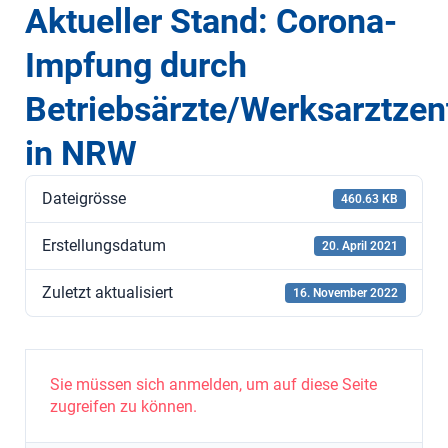
Aktueller Stand: Corona-
Impfung durch
Betriebsärzte/Werksarztzen
in NRW
Dateigrösse
460.63 KB
Erstellungsdatum
20. April 2021
Zuletzt aktualisiert
16. November 2022
Sie müssen sich anmelden, um auf diese Seite
zugreifen zu können.