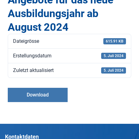
Ausbildungsjahr ab
August 2024
Dateigrösse
615.91 KB
Erstellungsdatum
5. Juli 2024
Zuletzt aktualisiert
5. Juli 2024
Download
Kontaktdaten