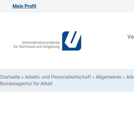
Mein Profil
Ve
Startseite
»
Arbeits- und Personalwirtschaft
»
Allgemeines
»
Arb
Bundesagentur für Arbeit