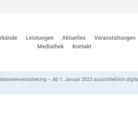
rbände
Leistungen
Aktuelles
Veranstaltungen
Mediathek
Kontakt
eitslosenversicherung – Ab 1. Januar 2023 ausschließlich digit