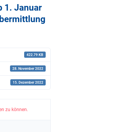
b 1. Januar
Übermittlung
422.79 KB
28. November 2022
15. Dezember 2022
en zu können.