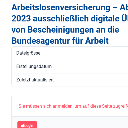
Arbeitslosenversicherung – A
2023 ausschließlich digitale 
von Bescheinigungen an die
Bundesagentur für Arbeit
Dateigrösse
Erstellungsdatum
Zuletzt aktualisiert
Sie müssen sich anmelden, um auf diese Seite zugreif
Login