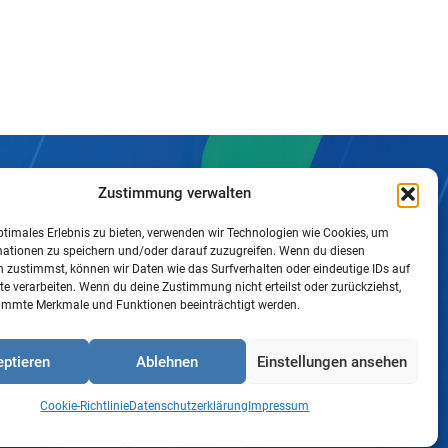
Zustimmung verwalten
ptimales Erlebnis zu bieten, verwenden wir Technologien wie Cookies, um
mationen zu speichern und/oder darauf zuzugreifen. Wenn du diesen
 zustimmst, können wir Daten wie das Surfverhalten oder eindeutige IDs auf
te verarbeiten. Wenn du deine Zustimmung nicht erteilst oder zurückziehst,
immte Merkmale und Funktionen beeinträchtigt werden.
ptieren
Ablehnen
Einstellungen ansehen
Cookie-Richtlinie
Datenschutzerklärung
Impressum