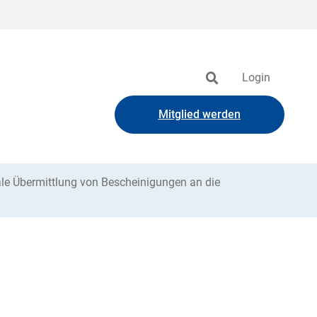
Login
Mitglied werden
ale Übermittlung von Bescheinigungen an die