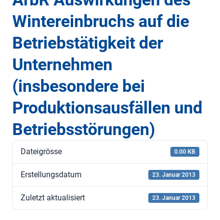
Wintereinbruchs auf die
Betriebstätigkeit der
Unternehmen
(insbesondere bei
Produktionsausfällen und
Betriebsstörungen)
Dateigrösse
0.00 KB
Erstellungsdatum
23. Januar 2013
Zuletzt aktualisiert
23. Januar 2013