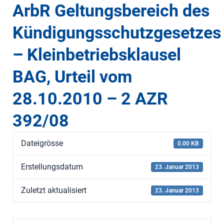
ArbR Geltungsbereich des
Kündigungsschutzgesetzes
– Kleinbetriebsklausel
BAG, Urteil vom
28.10.2010 – 2 AZR
392/08
Dateigrösse
0.00 KB
Erstellungsdatum
23. Januar 2013
Zuletzt aktualisiert
23. Januar 2013