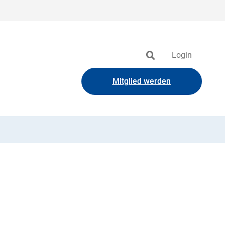
Login
Mitglied werden