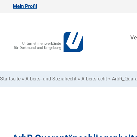
Mein Profil
Ve
Startseite
»
Arbeits- und Sozialrecht
»
Arbeitsrecht
»
ArbR_Quara