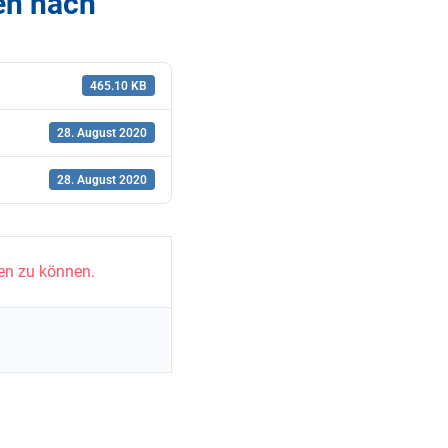
en nach
465.10 KB
28. August 2020
28. August 2020
en zu können.