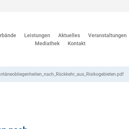
rbände
Leistungen
Aktuelles
Veranstaltungen
Mediathek
Kontakt
ntäneobliegenheiten_nach_Rückkehr_aus_Risikogebieten.pdf