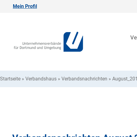
Mein Profil
Ve
Startseite
»
Verbandshaus
»
Verbandsnachrichten
»
August_201