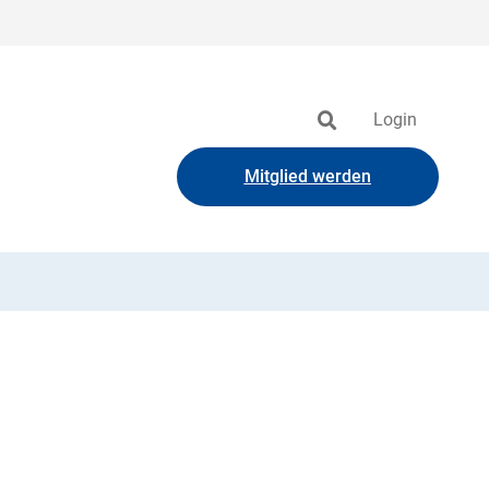
Login
Mitglied werden