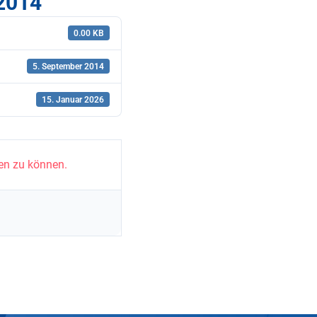
2014
0.00 KB
5. September 2014
15. Januar 2026
en zu können.