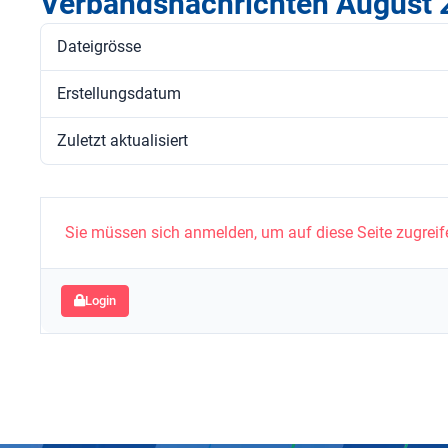
Verbandsnachrichten August 
Dateigrösse
Erstellungsdatum
Zuletzt aktualisiert
Sie müssen sich anmelden, um auf diese Seite zugreif
Login