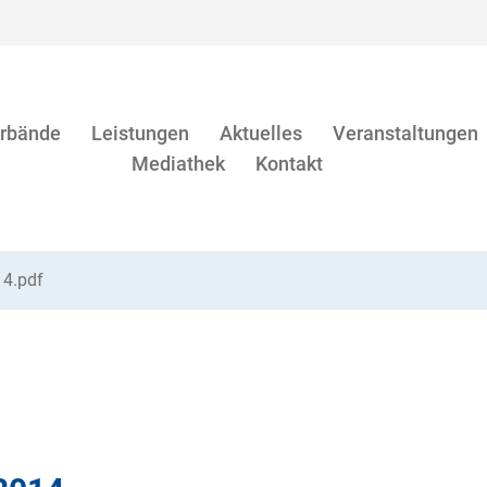
rbände
Leistungen
Aktuelles
Veranstaltungen
Mediathek
Kontakt
4.pdf