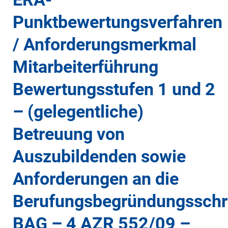
Punktbewertungsverfahren
/ Anforderungsmerkmal
Mitarbeiterführung
Bewertungsstufen 1 und 2
– (gelegentliche)
Betreuung von
Auszubildenden sowie
Anforderungen an die
Berufungsbegründungsschri
BAG – 4 AZR 552/09 –