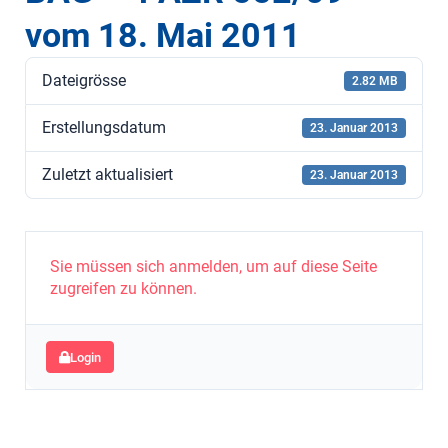
vom 18. Mai 2011
Dateigrösse
2.82 MB
Erstellungsdatum
23. Januar 2013
Zuletzt aktualisiert
23. Januar 2013
Sie müssen sich anmelden, um auf diese Seite
zugreifen zu können.
Login