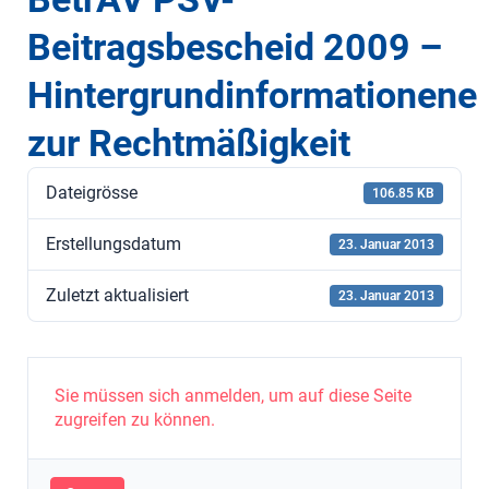
Beitragsbescheid 2009 –
Hintergrundinformationene
zur Rechtmäßigkeit
Dateigrösse
106.85 KB
Erstellungsdatum
23. Januar 2013
Zuletzt aktualisiert
23. Januar 2013
Sie müssen sich anmelden, um auf diese Seite
zugreifen zu können.