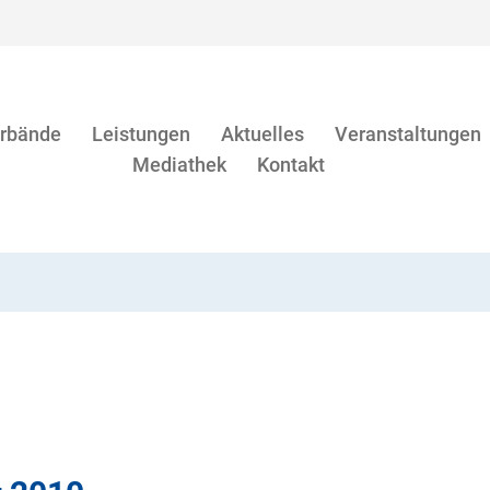
rbände
Leistungen
Aktuelles
Veranstaltungen
Mediathek
Kontakt