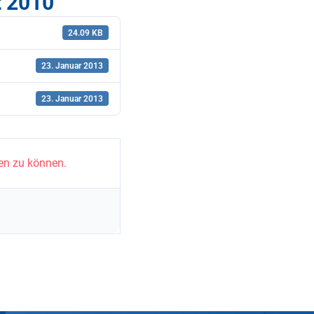
t 2010
24.09 KB
23. Januar 2013
23. Januar 2013
en zu können.