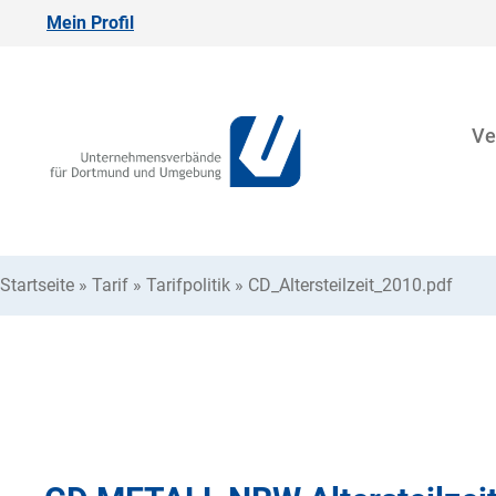
Mein Profil
Ve
Startseite
»
Tarif
»
Tarifpolitik
»
CD_Altersteilzeit_2010.pdf