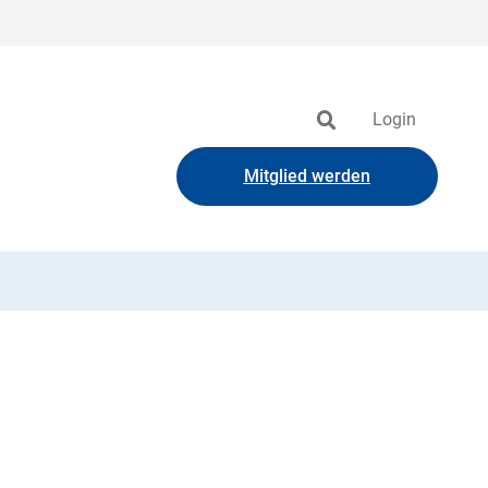
Login
Mitglied werden