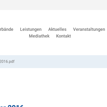
rbände
Leistungen
Aktuelles
Veranstaltungen
Mediathek
Kontakt
2016.pdf