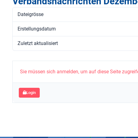
Verbandsnachrichten Dezemb
Dateigrösse
Erstellungsdatum
Zuletzt aktualisiert
Sie müssen sich anmelden, um auf diese Seite zugreif
Login