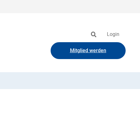
Login
Mitglied werden