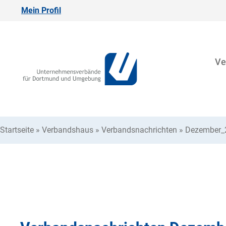
Mein Profil
Ve
Startseite
»
Verbandshaus
»
Verbandsnachrichten
»
Dezember_