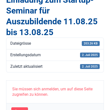
Seminar für
Auszubildende 11.08.25
bis 13.08.25
Dateigrösse
203.26 KB
Erstellungsdatum
2. Juli 2025
Zuletzt aktualisiert
2. Juli 2025
Sie müssen sich anmelden, um auf diese Seite
zugreifen zu können.