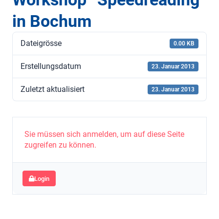
in Bochum
Dateigrösse
0.00 KB
Erstellungsdatum
23. Januar 2013
Zuletzt aktualisiert
23. Januar 2013
Sie müssen sich anmelden, um auf diese Seite
zugreifen zu können.
Login