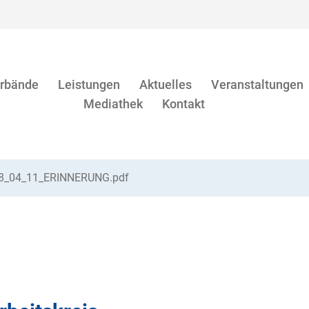
rbände
Leistungen
Aktuelles
Veranstaltungen
Mediathek
Kontakt
28_04_11_ERINNERUNG.pdf