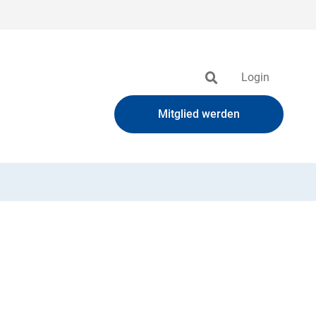
Login
Mitglied werden