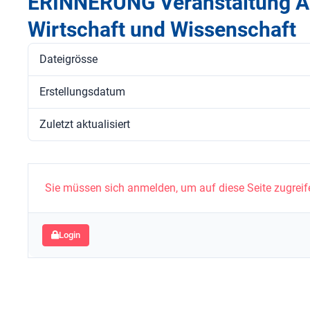
ERINNERUNG Veranstaltung Ar
Wirtschaft und Wissenschaft
Dateigrösse
Erstellungsdatum
Zuletzt aktualisiert
Sie müssen sich anmelden, um auf diese Seite zugreif
Login