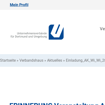
Mein Profil
Ve
Startseite
»
Verbandshaus
»
Aktuelles
»
Einladung_AK_Wi_Wi_