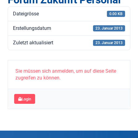
Dateigrösse
0.00 KB
Erstellungsdatum
23. Januar 2013
Zuletzt aktualisiert
23. Januar 2013
Sie müssen sich anmelden, um auf diese Seite
zugreifen zu können.
Login