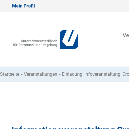
Mein Profil
Ve
Startseite
»
Veranstaltungen
»
Einladung_Infoveranstaltung_C