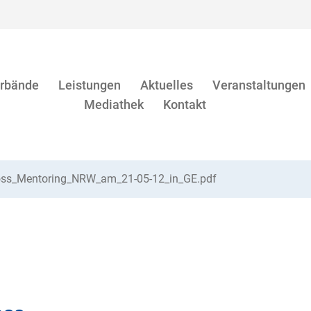
rbände
Leistungen
Aktuelles
Veranstaltungen
Mediathek
Kontakt
ross_Mentoring_NRW_am_21-05-12_in_GE.pdf