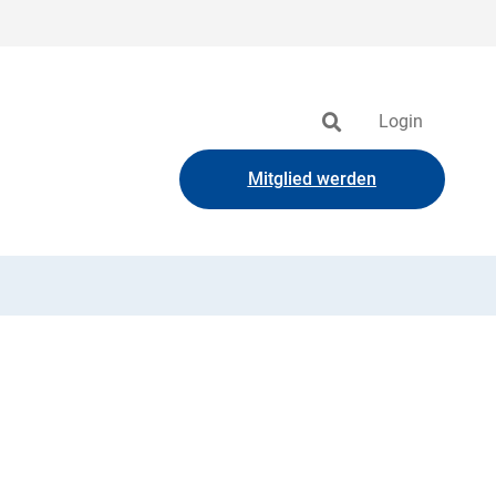
Login
Mitglied werden