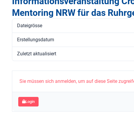
Informationsveranstaltung Cr
Mentoring NRW für das Ruhrg
Dateigrösse
Erstellungsdatum
Zuletzt aktualisiert
Sie müssen sich anmelden, um auf diese Seite zugreif
Login