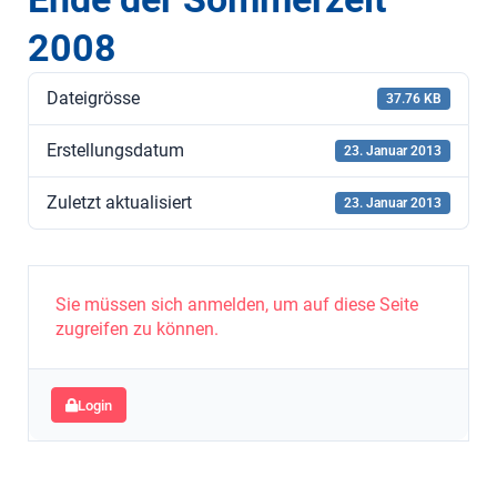
2008
Dateigrösse
37.76 KB
Erstellungsdatum
23. Januar 2013
Zuletzt aktualisiert
23. Januar 2013
Sie müssen sich anmelden, um auf diese Seite
zugreifen zu können.
Login