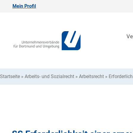
Mein Profil
Ve
Startseite
»
Arbeits- und Sozialrecht
»
Arbeitsrecht
»
Erforderlic