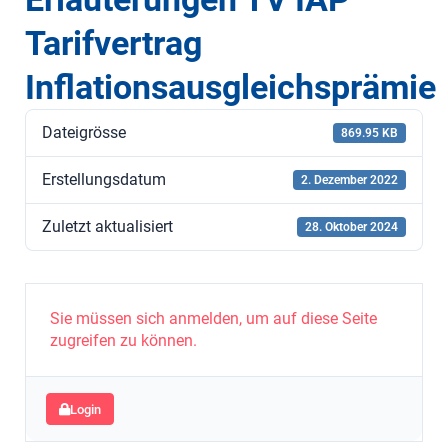
Tarifvertrag
Inflationsausgleichsprämie
Dateigrösse
869.95 KB
Erstellungsdatum
2. Dezember 2022
Zuletzt aktualisiert
28. Oktober 2024
Sie müssen sich anmelden, um auf diese Seite
zugreifen zu können.
Login