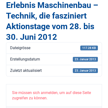
Erlebnis Maschinenbau –
Technik, die fasziniert
Aktionstage vom 28. bis
30. Juni 2012
Dateigrösse
117.28 KB
Erstellungsdatum
23. Januar 2013
Zuletzt aktualisiert
23. Januar 2013
Sie müssen sich anmelden, um auf diese Seite
zugreifen zu können.