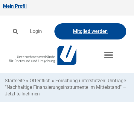
Mein Profil
Login
Mitglied werden
Startseite
»
Öffentlich
»
Forschung unterstützen: Umfrage
“Nachhaltige Finanzierungsinstrumente im Mittelstand” –
Jetzt teilnehmen