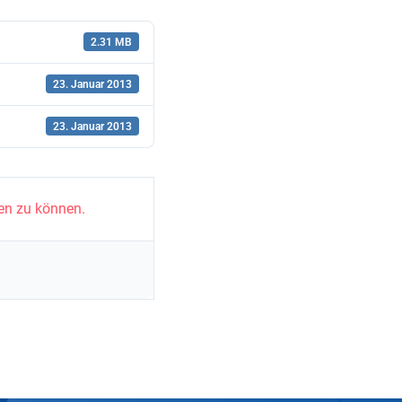
2.31 MB
23. Januar 2013
23. Januar 2013
en zu können.