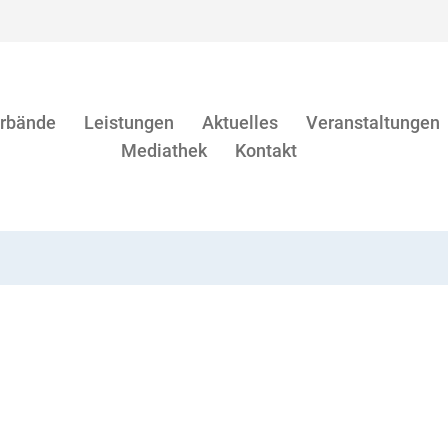
rbände
Leistungen
Aktuelles
Veranstaltungen
Mediathek
Kontakt