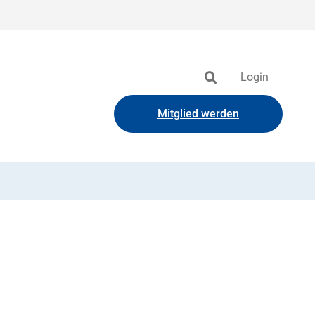
Login
Mitglied werden