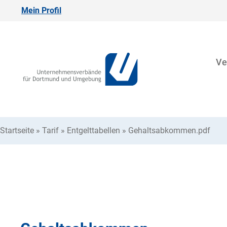
Mein Profil
Ve
Startseite
»
Tarif
»
Entgelttabellen
»
Gehaltsabkommen.pdf