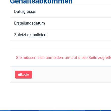
Gehaltsabkommen
Dateigrösse
Erstellungsdatum
Zuletzt aktualisiert
Sie müssen sich anmelden, um auf diese Seite zugreif
Login