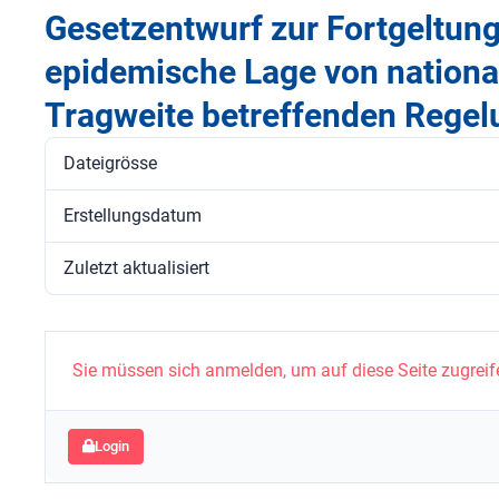
Gesetzentwurf zur Fortgeltung
epidemische Lage von nationa
Tragweite betreffenden Rege
Dateigrösse
Erstellungsdatum
Zuletzt aktualisiert
Sie müssen sich anmelden, um auf diese Seite zugreif
Login