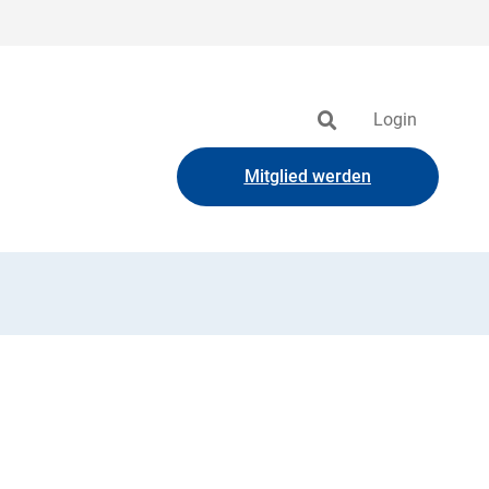
Login
Mitglied werden