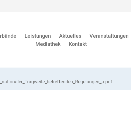
rbände
Leistungen
Aktuelles
Veranstaltungen
Mediathek
Kontakt
_nationaler_Tragweite_betreffenden_Regelungen_a.pdf