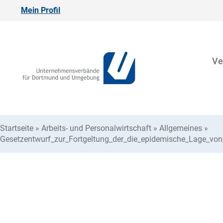
Mein Profil
Ve
Startseite
»
Arbeits- und Personalwirtschaft
»
Allgemeines
»
Gesetzentwurf_zur_Fortgeltung_der_die_epidemische_Lage_von