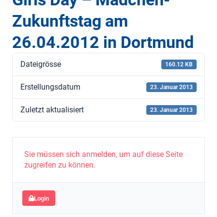
Zukunftstag am
26.04.2012 in Dortmund
Dateigrösse
160.12 KB
Erstellungsdatum
23. Januar 2013
Zuletzt aktualisiert
23. Januar 2013
Sie müssen sich anmelden, um auf diese Seite
zugreifen zu können.
Login