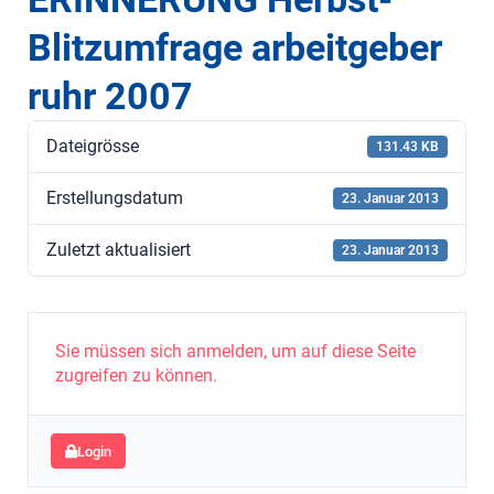
Blitzumfrage arbeitgeber
ruhr 2007
Dateigrösse
131.43 KB
Erstellungsdatum
23. Januar 2013
Zuletzt aktualisiert
23. Januar 2013
Sie müssen sich anmelden, um auf diese Seite
zugreifen zu können.
Login