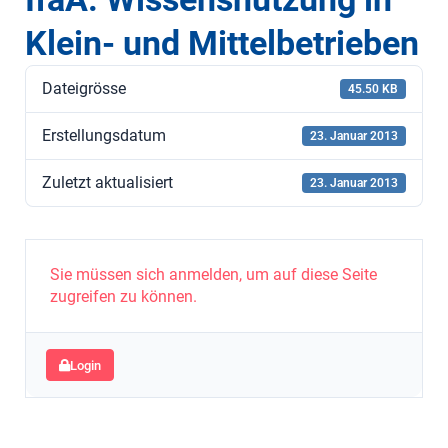
Klein- und Mittelbetrieben
Dateigrösse
45.50 KB
Erstellungsdatum
23. Januar 2013
Zuletzt aktualisiert
23. Januar 2013
Sie müssen sich anmelden, um auf diese Seite
zugreifen zu können.
Login