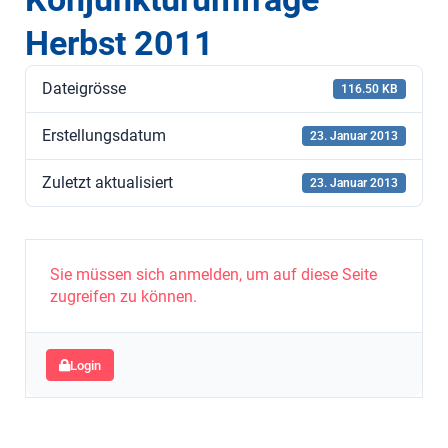
Herbst 2011
Dateigrösse
116.50 KB
Erstellungsdatum
23. Januar 2013
Zuletzt aktualisiert
23. Januar 2013
Sie müssen sich anmelden, um auf diese Seite
zugreifen zu können.
Login