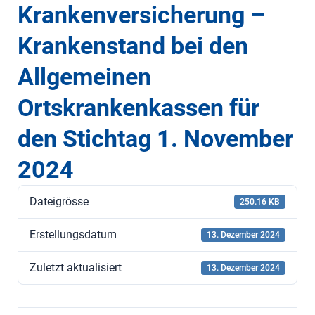
Krankenversicherung –
Krankenstand bei den
Allgemeinen
Ortskrankenkassen für
den Stichtag 1. November
2024
Dateigrösse
250.16 KB
Erstellungsdatum
13. Dezember 2024
Zuletzt aktualisiert
13. Dezember 2024