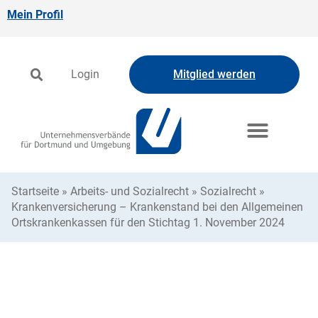
Mein Profil
Login
Mitglied werden
Startseite
»
Arbeits- und Sozialrecht
»
Sozialrecht
»
Krankenversicherung – Krankenstand bei den Allgemeinen
Ortskrankenkassen für den Stichtag 1. November 2024