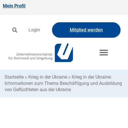
Mein Profil
Login
Mitglied werden
Startseite
»
Krieg in der Ukraine
»
Krieg in der Ukraine:
Informationen zum Thema Beschäftigung und Ausbildung
von Geflüchteten aus der Ukraine