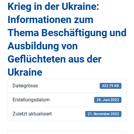
Krieg in der Ukraine:
Informationen zum
Thema Beschäftigung und
Ausbildung von
Geflüchteten aus der
Ukraine
Dateigrösse
422.79 KB
Erstellungsdatum
28. Juni 2022
Zuletzt aktualisiert
21. November 2022