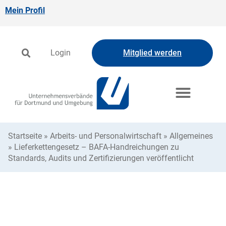
Mein Profil
Login
Mitglied werden
Startseite
»
Arbeits- und Personalwirtschaft
»
Allgemeines
»
Lieferkettengesetz – BAFA-Handreichungen zu
Standards, Audits und Zertifizierungen veröffentlicht