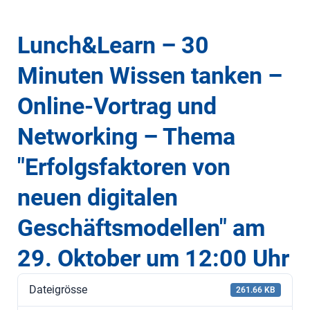
Lunch&Learn – 30
Minuten Wissen tanken –
Online-Vortrag und
Networking – Thema
"Erfolgsfaktoren von
neuen digitalen
Geschäftsmodellen" am
29. Oktober um 12:00 Uhr
Dateigrösse
261.66 KB