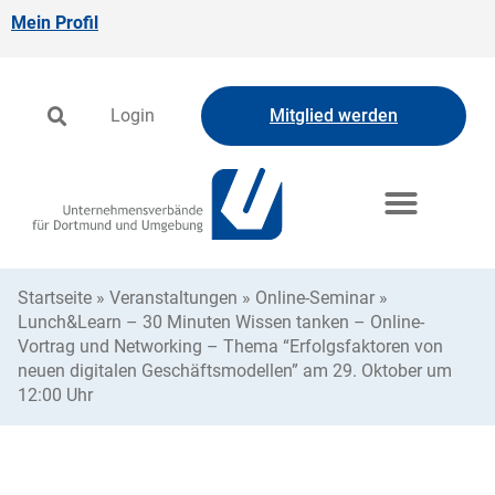
Mein Profil
Login
Mitglied werden
Startseite
»
Veranstaltungen
»
Online-Seminar
»
Lunch&Learn – 30 Minuten Wissen tanken – Online-
Vortrag und Networking – Thema “Erfolgsfaktoren von
neuen digitalen Geschäftsmodellen” am 29. Oktober um
12:00 Uhr