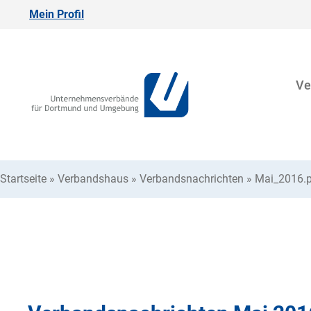
Mein Profil
Ve
Startseite
»
Verbandshaus
»
Verbandsnachrichten
»
Mai_2016.