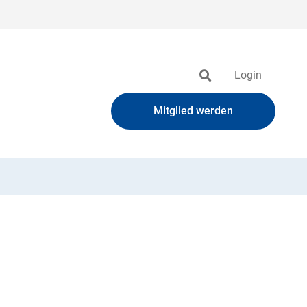
Login
Mitglied werden