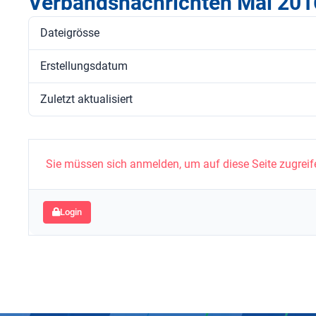
Verbandsnachrichten Mai 201
Dateigrösse
Erstellungsdatum
Zuletzt aktualisiert
Sie müssen sich anmelden, um auf diese Seite zugreif
Login