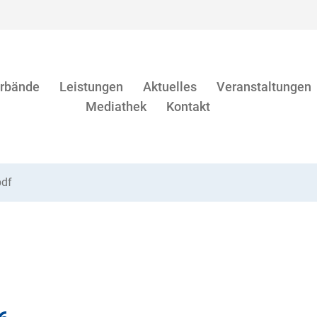
rbände
Leistungen
Aktuelles
Veranstaltungen
Mediathek
Kontakt
pdf