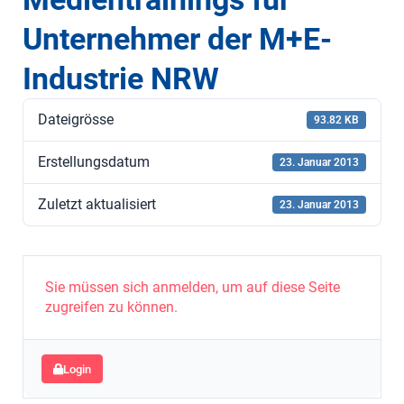
Unternehmer der M+E-
Industrie NRW
Dateigrösse
93.82 KB
Erstellungsdatum
23. Januar 2013
Zuletzt aktualisiert
23. Januar 2013
Sie müssen sich anmelden, um auf diese Seite
zugreifen zu können.
Login