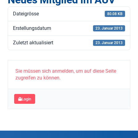
Dateigrösse
80.08 KB
Erstellungsdatum
23. Januar 2013
Zuletzt aktualisiert
23. Januar 2013
Sie müssen sich anmelden, um auf diese Seite
zugreifen zu können.
Login