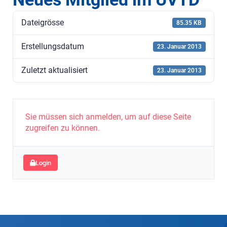
Dateigrösse
85.35 KB
Erstellungsdatum
23. Januar 2013
Zuletzt aktualisiert
23. Januar 2013
Sie müssen sich anmelden, um auf diese Seite
zugreifen zu können.
Login