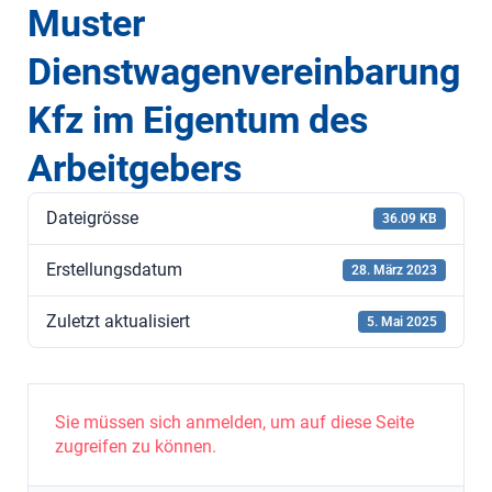
Muster
Dienstwagenvereinbarung
Kfz im Eigentum des
Arbeitgebers
Dateigrösse
36.09 KB
Erstellungsdatum
28. März 2023
Zuletzt aktualisiert
5. Mai 2025
Sie müssen sich anmelden, um auf diese Seite
zugreifen zu können.