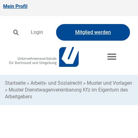
Mein Profil
Login
Mitglied werden
Startseite
»
Arbeits- und Sozialrecht
»
Muster und Vorlagen
»
Muster Dienstwagenvereinbarung Kfz im Eigentum des
Arbeitgebers