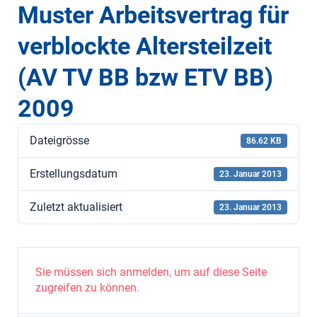
Muster Arbeitsvertrag für
verblockte Altersteilzeit
(AV TV BB bzw ETV BB)
2009
Dateigrösse
86.62 KB
Erstellungsdatum
23. Januar 2013
Zuletzt aktualisiert
23. Januar 2013
Sie müssen sich anmelden, um auf diese Seite
zugreifen zu können.