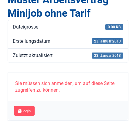
Minijob ohne Tarif
Dateigrösse
0.00 KB
Erstellungsdatum
23. Januar 2013
Zuletzt aktualisiert
23. Januar 2013
Sie müssen sich anmelden, um auf diese Seite
zugreifen zu können.
Login