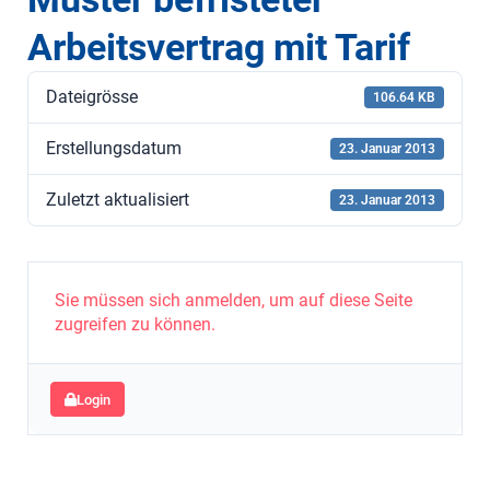
Arbeitsvertrag mit Tarif
Dateigrösse
106.64 KB
Erstellungsdatum
23. Januar 2013
Zuletzt aktualisiert
23. Januar 2013
Sie müssen sich anmelden, um auf diese Seite
zugreifen zu können.
Login