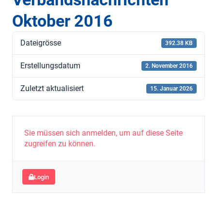
Oktober 2016
Dateigrösse
392.38 KB
Erstellungsdatum
2. November 2016
Zuletzt aktualisiert
15. Januar 2026
Sie müssen sich anmelden, um auf diese Seite
zugreifen zu können.
Login